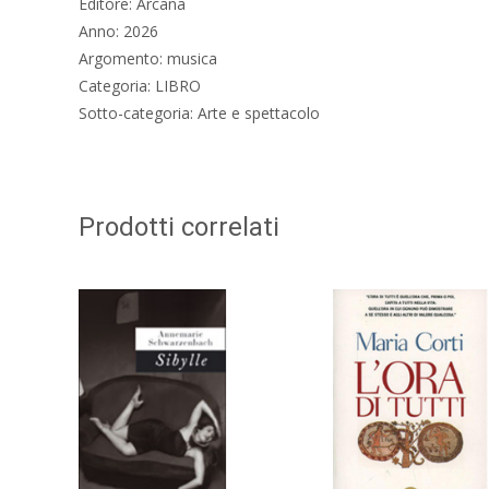
Editore: Arcana
Anno: 2026
Argomento: musica
Categoria: LIBRO
Sotto-categoria: Arte e spettacolo
Prodotti correlati