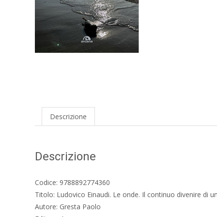
Descrizione
Descrizione
Codice: 9788892774360
Titolo: Ludovico Einaudi. Le onde. Il continuo divenire di u
Autore: Gresta Paolo