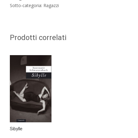
Sotto-categoria: Ragazzi
Prodotti correlati
Sibylle