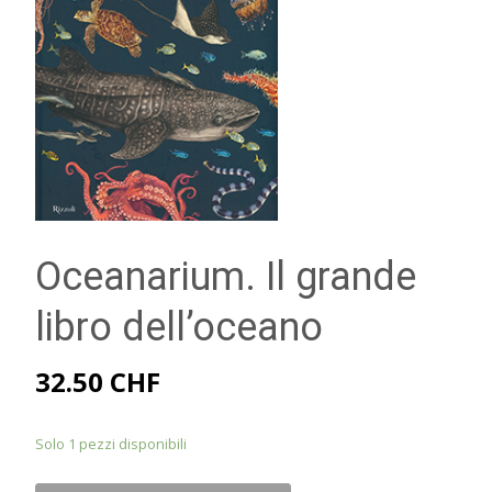
Oceanarium. Il grande
libro dell’oceano
32.50
CHF
Solo 1 pezzi disponibili