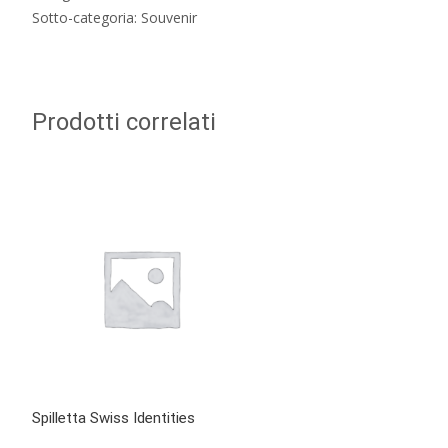
Sotto-categoria: Souvenir
Prodotti correlati
Spilletta Swiss Identities