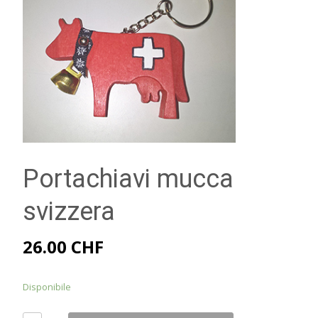
Portachiavi mucca
svizzera
26.00
CHF
Disponibile