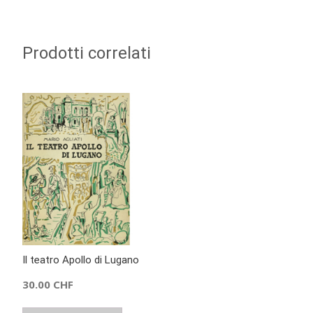
Prodotti correlati
Il teatro Apollo di Lugano
30.00
CHF