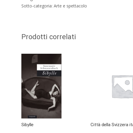
Sotto-categoria: Arte e spettacolo
Prodotti correlati
Sibylle
Città della Svizzera it