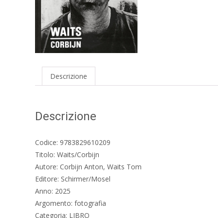
Descrizione
Descrizione
Codice: 9783829610209
Titolo: Waits/Corbijn
Autore: Corbijn Anton, Waits Tom
Editore: Schirmer/Mosel
Anno: 2025
Argomento: fotografia
Categoria: LIBRO